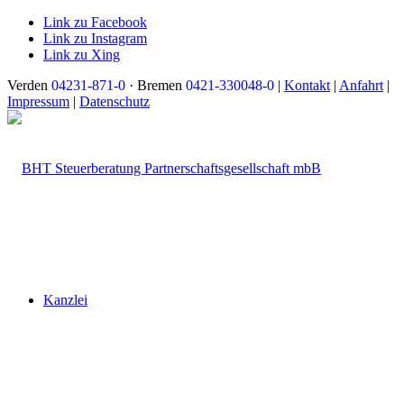
Link zu Facebook
Link zu Instagram
Link zu Xing
Verden
04231-871-0
· Bremen
0421-330048-0
|
Kontakt
|
Anfahrt
|
Impressum
|
Datenschutz
Kanzlei