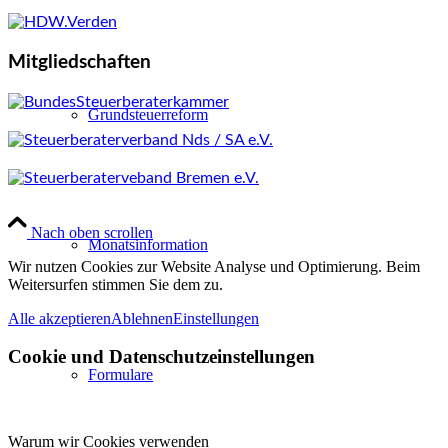
Mitgliedschaften
Grundsteuerreform
© 2026 BHT Steuerberatung Partnerschaftsgesellschaft mbB
Nach oben scrollen
Monatsinformation
Wir nutzen Cookies zur Website Analyse und Optimierung. Beim
Weitersurfen stimmen Sie dem zu.
Alle akzeptieren
Ablehnen
Einstellungen
Cookie und Datenschutzeinstellungen
Formulare
Warum wir Cookies verwenden