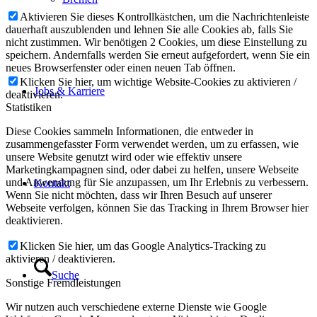
Aktivieren Sie dieses Kontrollkästchen, um die Nachrichtenleiste
dauerhaft auszublenden und lehnen Sie alle Cookies ab, falls Sie
nicht zustimmen. Wir benötigen 2 Cookies, um diese Einstellung zu
speichern. Andernfalls werden Sie erneut aufgefordert, wenn Sie ein
neues Browserfenster oder einen neuen Tab öffnen.
Klicken Sie hier, um wichtige Website-Cookies zu aktivieren /
Jobs & Karriere
deaktivieren.
Statistiken
Diese Cookies sammeln Informationen, die entweder in
zusammengefasster Form verwendet werden, um zu erfassen, wie
unsere Website genutzt wird oder wie effektiv unsere
Marketingkampagnen sind, oder dabei zu helfen, unsere Webseite
und Anwendung für Sie anzupassen, um Ihr Erlebnis zu verbessern.
Kontakt
Wenn Sie nicht möchten, dass wir Ihren Besuch auf unserer
Webseite verfolgen, können Sie das Tracking in Ihrem Browser hier
deaktivieren.
Klicken Sie hier, um das Google Analytics-Tracking zu
aktivieren / deaktivieren.
Suche
Sonstige Fremdleistungen
Wir nutzen auch verschiedene externe Dienste wie Google