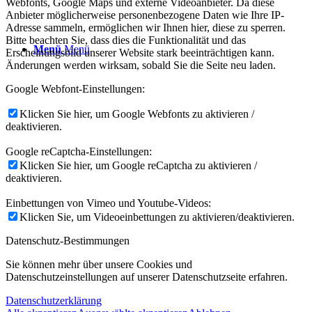
Webfonts, Google Maps und externe Videoanbieter. Da diese
Anbieter möglicherweise personenbezogene Daten wie Ihre IP-
Adresse sammeln, ermöglichen wir Ihnen hier, diese zu sperren.
Bitte beachten Sie, dass dies die Funktionalität und das
Menü
Menü
Erscheinungsbild unserer Website stark beeinträchtigen kann.
Änderungen werden wirksam, sobald Sie die Seite neu laden.
Google Webfont-Einstellungen:
Klicken Sie hier, um Google Webfonts zu aktivieren /
deaktivieren.
Google reCaptcha-Einstellungen:
Klicken Sie hier, um Google reCaptcha zu aktivieren /
deaktivieren.
Einbettungen von Vimeo und Youtube-Videos:
Klicken Sie, um Videoeinbettungen zu aktivieren/deaktivieren.
Datenschutz-Bestimmungen
Sie können mehr über unsere Cookies und
Datenschutzeinstellungen auf unserer Datenschutzseite erfahren.
Datenschutzerklärung