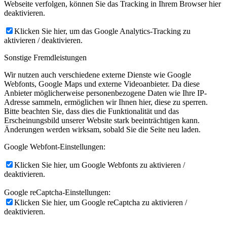
Webseite verfolgen, können Sie das Tracking in Ihrem Browser hier
deaktivieren.
Klicken Sie hier, um das Google Analytics-Tracking zu
aktivieren / deaktivieren.
Sonstige Fremdleistungen
Wir nutzen auch verschiedene externe Dienste wie Google
Webfonts, Google Maps und externe Videoanbieter. Da diese
Anbieter möglicherweise personenbezogene Daten wie Ihre IP-
Adresse sammeln, ermöglichen wir Ihnen hier, diese zu sperren.
Bitte beachten Sie, dass dies die Funktionalität und das
Erscheinungsbild unserer Website stark beeinträchtigen kann.
Änderungen werden wirksam, sobald Sie die Seite neu laden.
Google Webfont-Einstellungen:
Klicken Sie hier, um Google Webfonts zu aktivieren /
deaktivieren.
Google reCaptcha-Einstellungen:
Klicken Sie hier, um Google reCaptcha zu aktivieren /
deaktivieren.