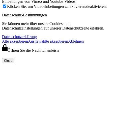
Einbettungen von Vimeo und Youtube-Videos:
Klicken Sie, um Videoeinbettungen zu aktivieren/deaktivieren.
Datenschutz-Bestimmungen
Sie können mehr über unsere Cookies und
Datenschutzeinstellungen auf unserer Datenschutzseite erfahren.
Datenschutzerklärung
Alle akzeptieren
Ausgewählte akzeptieren
Ablehnen
Öffnen Sie die Nachrichtenleiste
Close