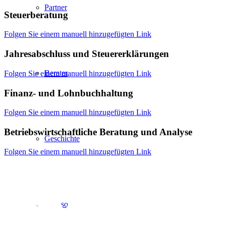
Partner
Steuerberatung
Folgen Sie einem manuell hinzugefügten Link
Jahresabschluss und Steuererklärungen
Berater
Folgen Sie einem manuell hinzugefügten Link
Finanz- und Lohnbuchhaltung
Folgen Sie einem manuell hinzugefügten Link
Betriebswirtschaftliche Beratung und Analyse
Geschichte
Folgen Sie einem manuell hinzugefügten Link
Philosophie