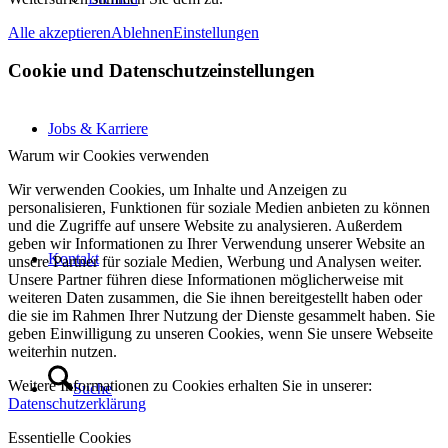
Alle akzeptieren
Ablehnen
Einstellungen
Cookie und Datenschutzeinstellungen
Jobs & Karriere
Warum wir Cookies verwenden
Wir verwenden Cookies, um Inhalte und Anzeigen zu
personalisieren, Funktionen für soziale Medien anbieten zu können
und die Zugriffe auf unsere Website zu analysieren. Außerdem
geben wir Informationen zu Ihrer Verwendung unserer Website an
Kontakt
unsere Partner für soziale Medien, Werbung und Analysen weiter.
Unsere Partner führen diese Informationen möglicherweise mit
weiteren Daten zusammen, die Sie ihnen bereitgestellt haben oder
die sie im Rahmen Ihrer Nutzung der Dienste gesammelt haben. Sie
geben Einwilligung zu unseren Cookies, wenn Sie unsere Webseite
weiterhin nutzen.
Weitere Informationen zu Cookies erhalten Sie in unserer:
Suche
Datenschutzerklärung
Essentielle Cookies