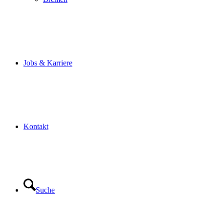
Jobs & Karriere
Kontakt
Suche