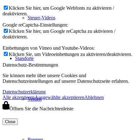
Klicken Sie hier, um Google Webfonts zu aktivieren /
deaktivieren.
Steuer-Videos
Google reCaptcha-Einstellungen:
Klicken Sie hier, um Google reCaptcha zu aktivieren /
deaktivieren.
Einbettungen von Vimeo und Youtube-Videos:
Klicken Sie, um Videoeinbettungen zu aktivieren/deaktivieren.
Standorte
Datenschutz-Bestimmungen
Sie können mehr über unsere Cookies und
Datenschutzeinstellungen auf unserer Datenschutzseite erfahren.
Datenschutzerklärung
Alle akzeptieren
Ausgewählte akzeptieren
Ablehnen
Verden
Öffnen Sie die Nachrichtenleiste
Close
Bremen