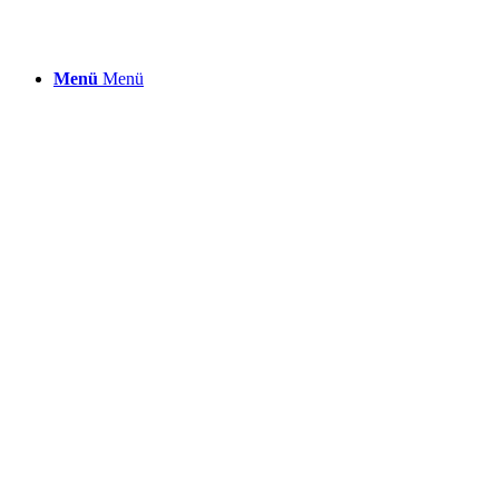
Menü
Menü